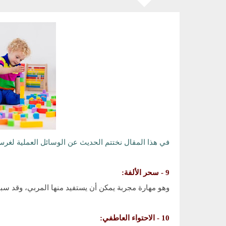
في هذا المقال نختتم الحديث عن الوسائل العملية لغرس 
9 - سحر الألفة:
وهو مهارة مجربة يمكن أن يستفيد منها المربي، وقد سبق
10 - الاحتواء العاطفي: