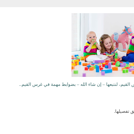
القيم، لنتبعها – إن شاء الله – بضوابط مهمة في غرس القيم..
 تفصيلها.