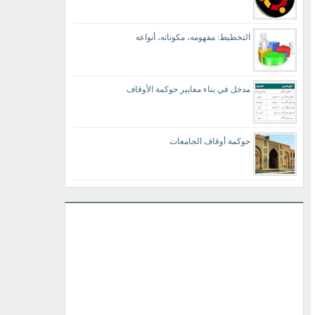
التخطيط: مفهومه، مكوناته، أنواعه
مدخل في بناء معايير حوكمة الأوقاف
حوكمة أوقاف الجامعات