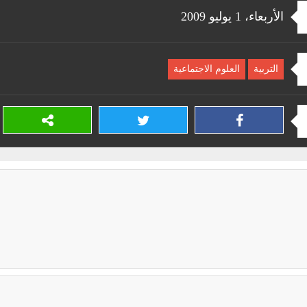
الأربعاء، 1 يوليو 2009
التربية
العلوم الاجتماعية