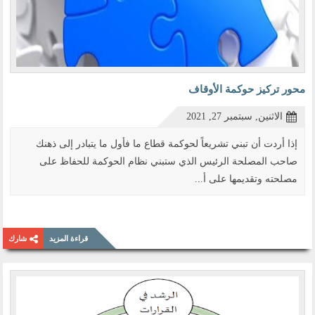
محور تركيز حوكمة الأوقاف
الاثنين, سبتمبر 27, 2021
إذا أردت أن تبني تشريعاً لحوكمة قطاع ما فأول ما يتبادر إلى ذهنك
صاحب المصلحة الرئيس الذي ستبني نظام الحوكمة للحفاظ على
مصلحته وتقديمها على أ...
قراءة المزيد
شارك