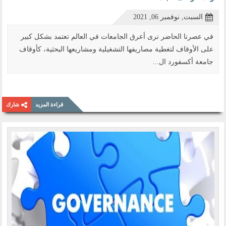
السبت, نوفمبر 06, 2021
في عصرنا الحاضر نرى أعرق الجامعات في العالم تعتمد بشكل كبير
على الأوقاف لتغطية مصاريفها التشغيلية ومشاريعها البحثية، كأوقاف
جامعة أكسفورد ال...
قراءة المزيد
شارك