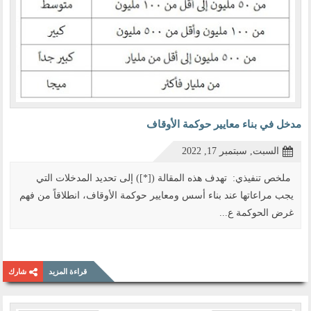
مدخل في بناء معايير حوكمة الأوقاف
السبت, سبتمبر 17, 2022
ملخص تنفيذي: تهدف هذه المقالة ([*]) إلى تحديد المدخلات التي
يجب مراعاتها عند بناء أسس ومعايير حوكمة الأوقاف، انطلاقاً من فهم
غرض الحوكمة ع...
قراءة المزيد
شارك