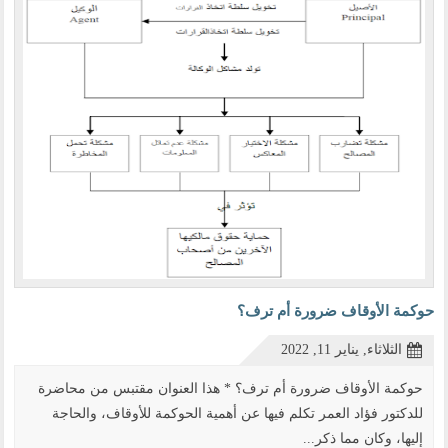
حوكمة الأوقاف ضرورة أم ترف؟
الثلاثاء, يناير 11, 2022
حوكمة الأوقاف ضرورة أم ترف؟ * هذا العنوان مقتبس من محاضرة
للدكتور فؤاد العمر تكلم فيها عن أهمية الحوكمة للأوقاف، والحاجة
إليها، وكان مما ذكر...