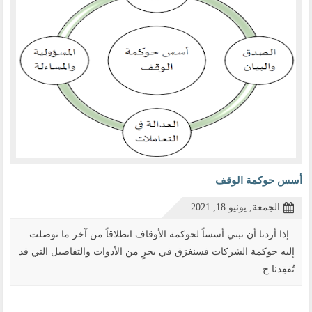
أسس حوكمة الوقف
الجمعة, يونيو 18, 2021
إذا أردنا أن نبني أسساً لحوكمة الأوقاف انطلاقاً من آخر ما توصلت
إليه حوكمة الشركات فسنغرَق في بحرٍ من الأدوات والتفاصيل التي قد
تُفقِدنا ج...