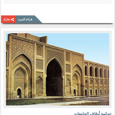
قراءة المزيد
شارك
حوكمة أوقاف الجامعات