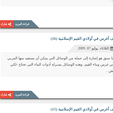
...
قراءة المزيد
شارك
 أغرس في أولادي القيم الإسلامية (16)
الثلاثاء, يوليو 07, 2009
ا سبق هو إشارة إلى جملة من الوسائل التي يمكن أن يستفيد منها المربي
ي غرس وبناء القيم، وهذه الوسائل بمنـزلة أدوات البناء التي تحتاج -لكي
ش...
قراءة المزيد
شارك
 أغرس في أولادي القيم الإسلامية (15)