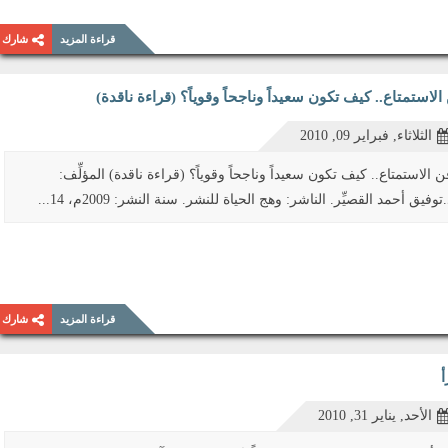
قراءة المزيد
شارك
الاستمتاع.. كيف تكون سعيداً وناجحاً وقوياً؟ (قراءة ناقدة)
الثلاثاء, فبراير 09, 2010
ن الاستمتاع.. كيف تكون سعيداً وناجحاً وقوياً؟ (قراءة ناقدة) المؤلِّف:
توفيق أحمد القصيِّر. الناشر: وهج الحياة للنشر. سنة النشر: 2009م، 14...
قراءة المزيد
شارك
أ
الأحد, يناير 31, 2010