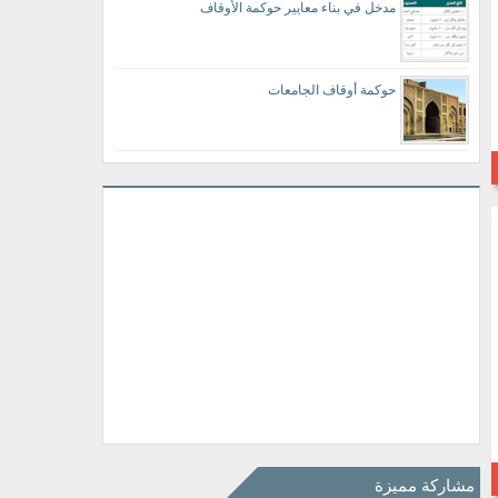
مدخل في بناء معايير حوكمة الأوقاف
حوكمة أوقاف الجامعات
مشاركة مميزة