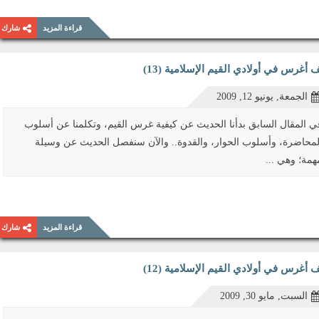
قراءة المزيد
شارك
 أغرس في أولادي القيم الإسلامية (13)
الجمعة, يونيو 12, 2009
ي المقال السابق بدأنا الحديث عن كيفية غرس القيم، وتكلمنا عن أسلوب
لمحاضرة، وأسلوب الحوار، والقدوة.. والآن سنفصل الحديث عن وسيلة
همة؛ وهي ...
قراءة المزيد
شارك
 أغرس في أولادي القيم الإسلامية (12)
السبت, مايو 30, 2009