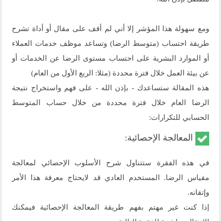
ومع سهولة هذا المؤشر إلا أني لم أقف على مقال أو أداة تشرح
طريقة احتساب (متوسط الرضا) وتساعد موظف خدمات العملاء
أو الموارد البشرية على احتساب مستوى الرضا عن الخدمات أو
عن بيئة العمل خلال فترة محددة (مثلا: الربع الأول من العام)
هذه المقالة ستساعدك - بإذن الله - على فهم واستخراج نتيجة
الرضا العام خلال فترة محددة من خلال حساب المتوسط
الحسابي للتكرارات:
المعالجة الإحصائية:
في هذه الفقرة ستتناول شرح الأسلوب الإحصائي لمعالجة
مقياس الرضا. المستخدم العادي قد لايحتاج معرفة هذا الأمر
وإتقانه.
إذا كنت غير مهتم بفهم طريقة المعالجة الإحصائية فيمكنك