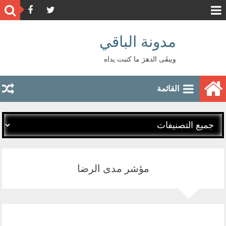
مدونة الباقي
ويبقَى الدهرَ ما كتبت يداه
القائمة
مؤشر مدى الرضا