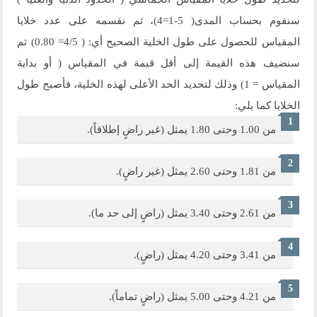
سنقوم بحساب المدى( 5-1=4)، ثم نقسمه على عدد خلايا
المقياس للحصول على طول الخلية الصحيح أي: ( 4/5= 0.80) ثم
سنضيف هذه القيمة إلى أقل قيمة في المقياس ( أو بداية
المقياس = 1) وذلك لتحديد الحد الأعلى لهذه الخلية، فأصبح طول
الخلايا كما يلي:
من 1.00 وحتى 1.80 يمثل (غير راضٍ إطلاقاً).
من 1.81 وحتى 2.60 يمثل (غير راضٍ).
من 2.61 وحتى 3.40 يمثل (راضٍ إلى حد ما).
من 3.41 وحتى 4.20 يمثل (راضٍ).
من 4.21 وحتى 5.00 يمثل (راضٍ تماماً).