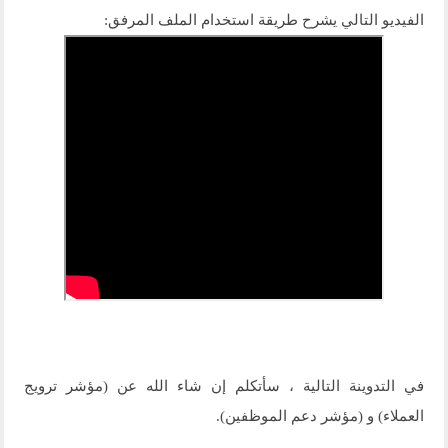
الفيديو التالي يشرح طريقة استخدام الملف المرفق:
في التدوينة التالية ، سأتكلم إن شاء الله عن (مؤشر ترويج
العملاء) و (مؤشر دعم الموظفين).