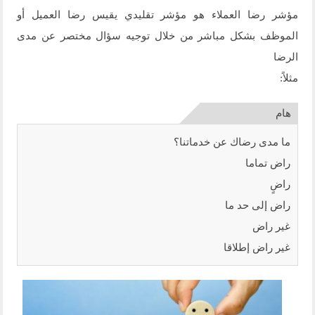
مؤشر رضا العملاء هو مؤشر تقليدي يقيس رضا العميل أو
الموظف بشكل مباشر من خلال توجيه سؤال مختصر عن مدى
الرضا
مثلاً:
ما مدى رضاك عن خدماتنا؟
راض تماما
راضٍ
راض إلى حد ما
غير راض
غير راض إطلاقا