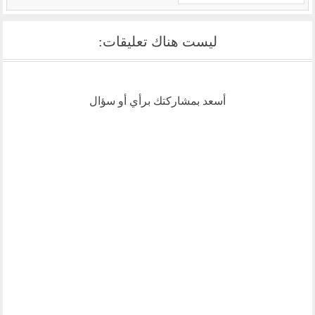
ليست هناك تعليقات:
أسعد بمشاركتك برأي أو سؤال