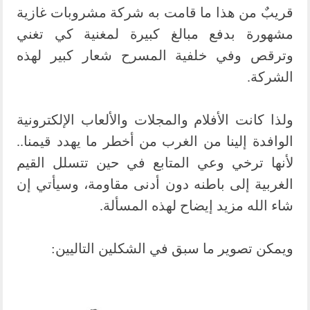
قريبٌ من هذا ما قامت به شركة مشروبات غازية
مشهورة بدفع مبالغ كبيرة لمغنية كي تغني
وترقص وفي خلفية المسرح شعار كبير لهذه
الشركة.
ولذا كانت الأفلام والمجلات والألعاب الإلكترونية
الوافدة إلينا من الغرب من أخطر ما يهدد قيمنا..
لأنها ترخي وعي المتابع في حين تتسلل القيم
الغربية إلى باطنه دون أدنى مقاومة، وسيأتي إن
شاء الله مزيد إيضاح لهذه المسألة.
ويمكن تصوير ما سبق في الشكلين التاليين: