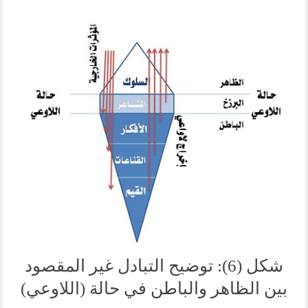
شكل (6): توضيح التبادل غير المقصود
بين الظاهر والباطن في حالة (اللاوعي)