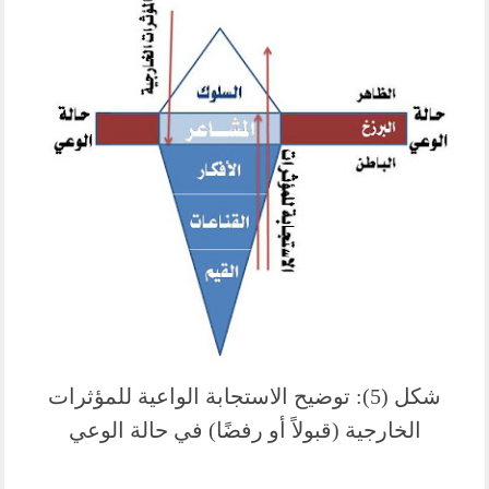
شكل (5): توضيح الاستجابة الواعية للمؤثرات
الخارجية (قبولاً أو رفضًا) في حالة الوعي