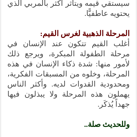
سيستقي قيمه ويتأثر أكثر بالمربي الذي
يحتويه عاطفيًّا.
المرحلة الذهبية لغرس القيم:
أغلب القيم تتكون عند الإنسان في
مرحلة الطفولة المبكرة، ويرجع ذلك
لأمور منها: شدة ذكاء الإنسان في هذه
المرحلة، وخلوه من المسبقات الفكرية،
ومحدودية القدوات لديه. وأكثر الناس
يهملون هذه المرحلة ولا يبذلون فيها
جهداً يُذكَر.
وللحديث صلة..