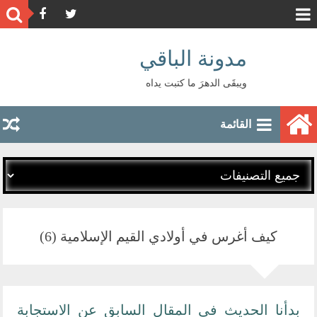
مدونة الباقي
ويبقَى الدهرَ ما كتبت يداه
القائمة
كيف أغرس في أولادي القيم الإسلامية (6)
بدأنا الحديث في المقال السابق عن الاستجابة