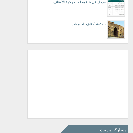
مدخل في بناء معايير حوكمة الأوقاف
حوكمة أوقاف الجامعات
مشاركة مميزة