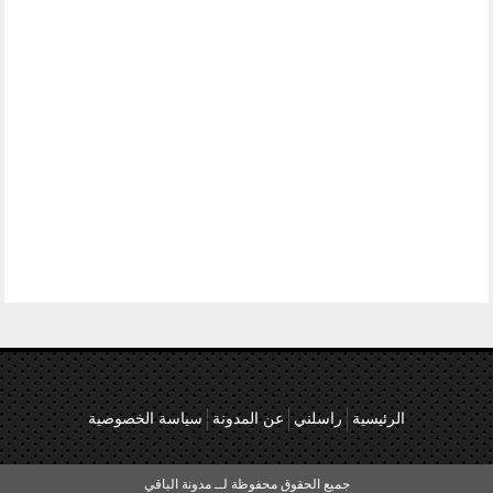
الرئيسية
راسلني
عن المدونة
سياسة الخصوصية
جميع الحقوق محفوظة لــ مدونة الباقي