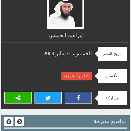
إبراهيم الخميس
الخميس، 31 يناير 2008
تاريخ النشر
الأقسام
العلوم الشرعية
مشاركة
مواضيع مقترحة