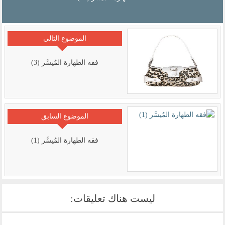
الموضوع التالي
فقه الطهارة المُيسَّر (3)
الموضوع السابق
فقه الطهارة المُيسَّر (1)
ليست هناك تعليقات: