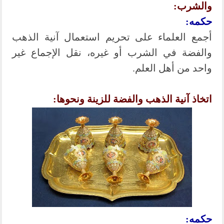
والشرب:
حكمه:
أجمع العلماء على تحريم استعمال آنية الذهب
والفضة في الشرب أو غيره، نقل الإجماع غير
واحد من أهل العلم.
اتخاذ آنية الذهب والفضة للزينة ونحوها:
حكمه: