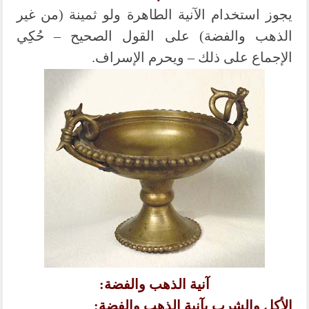
يجوز استخدام الآنية الطاهرة ولو ثمينة (من غير
الذهب والفضة) على القول الصحيح – حُكِي
الإجماع على ذلك – ويحرم الإسراف.
آنية الذهب والفضة:
الأكل والشرب بآنية الذهب والفضة: