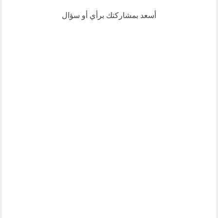
أسعد بمشاركتك برأي أو سؤال