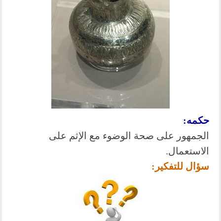
حكمه:
الجمهور على صحة الوضوء مع الإثم على
الاستعمال.
سؤال للتفكير: